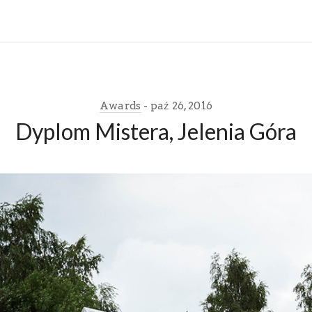
Awards
paź 26, 2016
Dyplom Mistera, Jelenia Góra