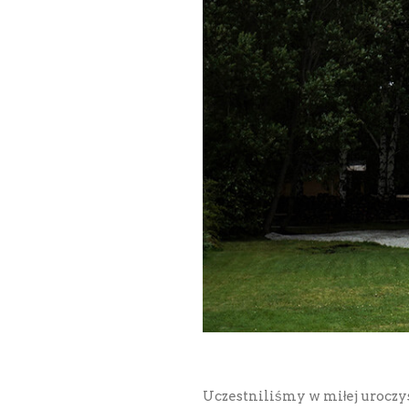
Uczestniliśmy w miłej uroczy