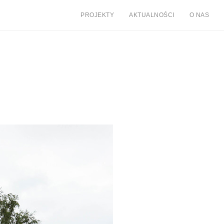
PROJEKTY
AKTUALNOŚCI
O NAS